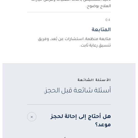
العلاج بوضوح.
04
المتابعة
متابعة منظمة، استشارات عن بُعد، وفريق
تنسيق رعاية ثابت.
الأسئلة الشائعة
أسئلة شائعة قبل الحجز.
هل أحتاج إلى إحالة لحجز
موعد؟