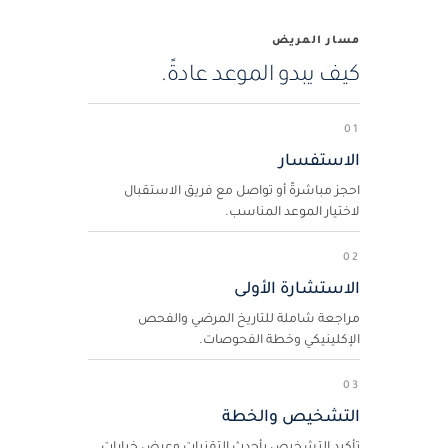
مسار المريض
كيف يبدو الموعد عادةً.
01
الاستفسار
احجز مباشرةً أو تواصل مع فريق الاستقبال
لاختيار الموعد المناسب.
02
الاستشارة الأولى
مراجعة شاملة للتاريخ المرضي والفحص
الإكلينيكي وخطة الفحوصات.
03
التشخيص والخطة
تأكيد التشخيص بأحدث التقنيات وعرض خيارات