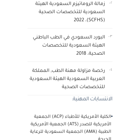
٠٢
زمالة الروماتيزم السعودية الهيئة
السعودية للتخصصات الصحية
(SCFHS)، 2022
٠٣
البورد السعودي في الطب الباطني
الهيئة السعودية للتخصصات
الصحية، 2018
٠٤
رخصة مزاولة مهنة الطب, المملكة
العربية السعودية الهيئة السعودية
للتخصصات الصحية
الانتسابات المهنية.
الكلية الأمريكية للأطباء (ACP) الجمعية
الأمريكية للصدر (ATS) الجمعية الأمريكية
الطبية (AMA) الجمعية السعودية للرعاية
الحرجة