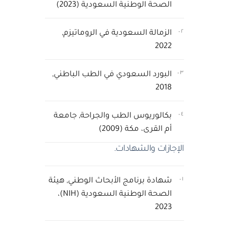
الصحة الوطنية السعودية (2023)
٠٢
الزمالة السعودية في الروماتيزم,
2022
٠٣
البورد السعودي في الطب الباطني,
2018
٠٤
بكالوريوس الطب والجراحة, جامعة
أم القرى، مكة (2009)
الإجازات والشهادات.
٠١
شهادة برنامج الأبحاث الوطني, هيئة
الصحة الوطنية السعودية (NIH)،
2023