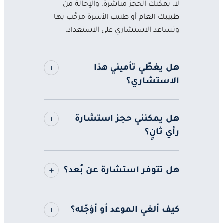
لا. يمكنك الحجز مباشرةً، والإحالة من
طبيبك العام أو طبيب الأسرة مرحَّب بها
وتساعد الاستشاري على الاستعداد.
هل يغطّي تأميني هذا
الاستشاري؟
هل يمكنني حجز استشارة
رأي ثانٍ؟
هل تتوفر استشارة عن بُعد؟
كيف ألغي الموعد أو أؤجّله؟