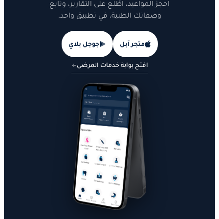
احجز المواعيد، اطّلع على التقارير، وتابع
وصفاتك الطبية، في تطبيق واحد.
متجر آبل
جوجل بلاي
افتح بوابة خدمات المرضى