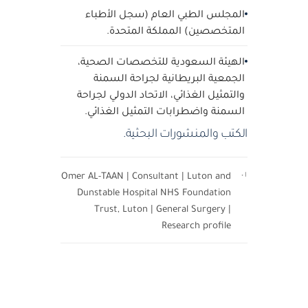
المجلس الطبي العام (سجل الأطباء
المتخصصين) المملكة المتحدة.
الهيئة السعودية للتخصصات الصحية،
الجمعية البريطانية لجراحة السمنة
والتمثيل الغذائي، الاتحاد الدولي لجراحة
السمنة واضطرابات التمثيل الغذائي.
الكتب والمنشورات البحثية.
Omer AL-TAAN | Consultant | Luton and
٠١
Dunstable Hospital NHS Foundation
Trust, Luton | General Surgery |
Research profile