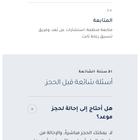
04
المتابعة
متابعة منظمة، استشارات عن بُعد، وفريق
تنسيق رعاية ثابت.
الأسئلة الشائعة
أسئلة شائعة قبل الحجز.
هل أحتاج إلى إحالة لحجز
موعد؟
لا. يمكنك الحجز مباشرةً، والإحالة من