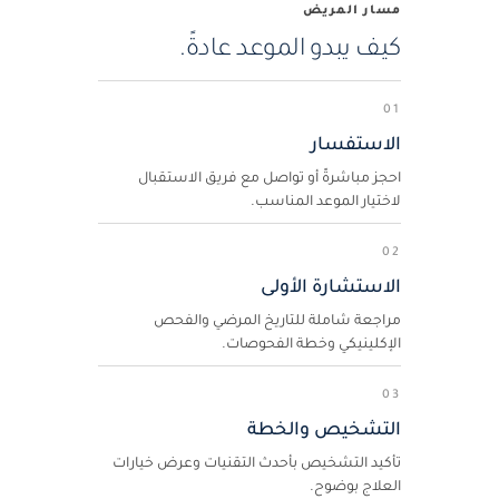
مسار المريض
كيف يبدو الموعد عادةً.
01
الاستفسار
احجز مباشرةً أو تواصل مع فريق الاستقبال
لاختيار الموعد المناسب.
02
الاستشارة الأولى
مراجعة شاملة للتاريخ المرضي والفحص
الإكلينيكي وخطة الفحوصات.
03
التشخيص والخطة
تأكيد التشخيص بأحدث التقنيات وعرض خيارات
العلاج بوضوح.