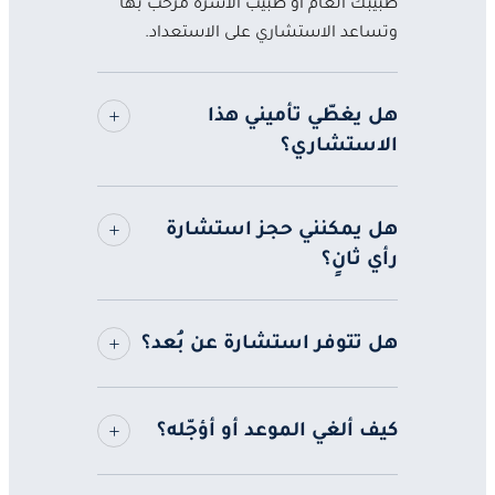
طبيبك العام أو طبيب الأسرة مرحَّب بها
وتساعد الاستشاري على الاستعداد.
هل يغطّي تأميني هذا
الاستشاري؟
هل يمكنني حجز استشارة
رأي ثانٍ؟
هل تتوفر استشارة عن بُعد؟
كيف ألغي الموعد أو أؤجّله؟