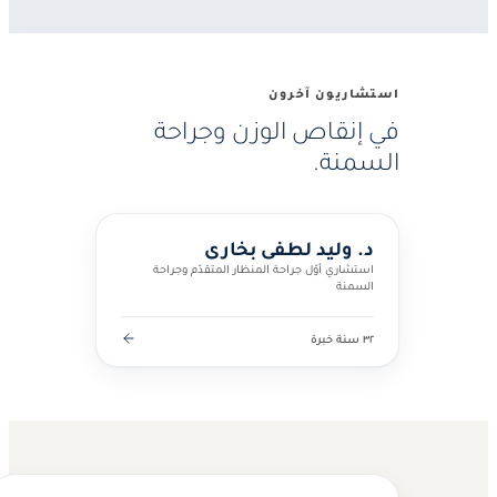
استشاريون آخرون
في إنقاص الوزن وجراحة
السمنة.
د. وليد لطفي بخاري
استشاري أوّل جراحة المنظار المتقدّم وجراحة
السمنة
٣٢ سنة خبرة