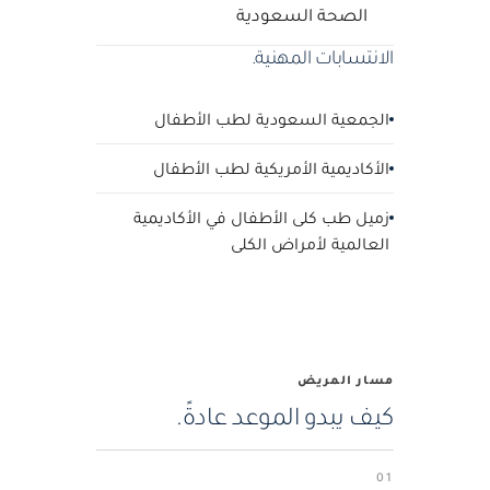
الصحة السعودية
الانتسابات المهنية.
الجمعية السعودية لطب الأطفال
الأكاديمية الأمريكية لطب الأطفال
زميل طب كلى الأطفال في الأكاديمية
العالمية لأمراض الكلى
مسار المريض
كيف يبدو الموعد عادةً.
01