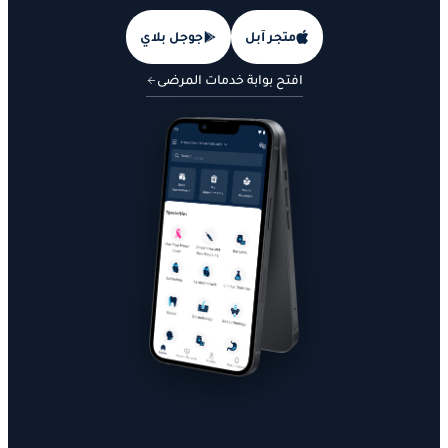
متجر آبل
جوجل بلاي
افتح بوابة خدمات المرضى