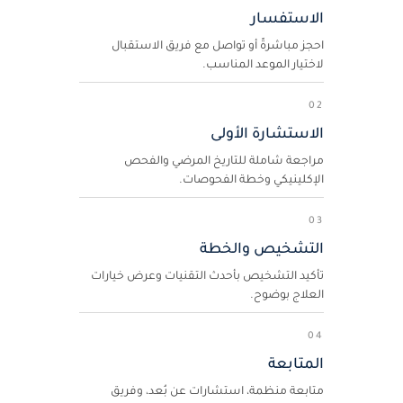
الاستفسار
احجز مباشرةً أو تواصل مع فريق الاستقبال
لاختيار الموعد المناسب.
02
الاستشارة الأولى
مراجعة شاملة للتاريخ المرضي والفحص
الإكلينيكي وخطة الفحوصات.
03
التشخيص والخطة
تأكيد التشخيص بأحدث التقنيات وعرض خيارات
العلاج بوضوح.
04
المتابعة
متابعة منظمة، استشارات عن بُعد، وفريق