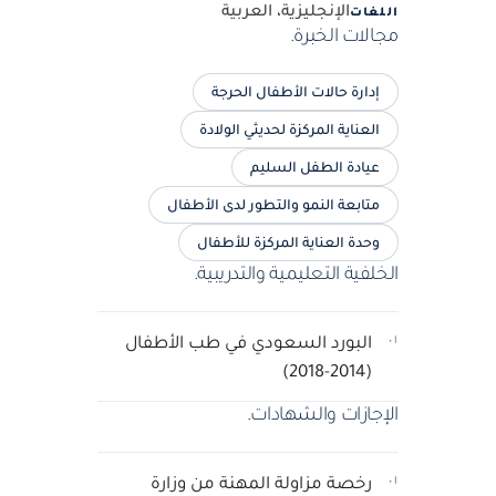
الإنجليزية، العربية
اللغات
مجالات الخبرة.
إدارة حالات الأطفال الحرجة
العناية المركزة لحديثي الولادة
عيادة الطفل السليم
متابعة النمو والتطور لدى الأطفال
وحدة العناية المركزة للأطفال
الخلفية التعليمية والتدريبية.
٠١
البورد السعودي في طب الأطفال
(2014-2018)
الإجازات والشهادات.
٠١
رخصة مزاولة المهنة من وزارة