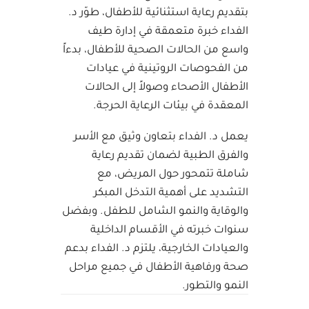
بتقديم رعاية استثنائية للأطفال، طوّر د.
الفداء خبرة متعمقة في إدارة طيف
واسع من الحالات الصحية للأطفال، بدءاً
من الفحوصات الروتينية في عيادات
الأطفال الأصحاء وصولاً إلى الحالات
المعقدة في بيئات الرعاية الحرجة.
يعمل د. الفداء بتعاون وثيق مع الأسر
والفرق الطبية لضمان تقديم رعاية
شاملة تتمحور حول المريض، مع
التشديد على أهمية التدخل المبكر
والوقاية والنمو الشامل للطفل. وبفضل
سنوات خبرته في الأقسام الداخلية
والعيادات الخارجية، يلتزم د. الفداء بدعم
صحة ورفاهية الأطفال في جميع مراحل
النمو والتطور.