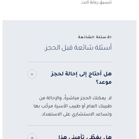
تنسيق رعاية ثابت.
الأسئلة الشائعة
أسئلة شائعة قبل الحجز.
هل أحتاج إلى إحالة لحجز
موعد؟
لا. يمكنك الحجز مباشرةً، والإحالة من
طبيبك العام أو طبيب الأسرة مرحَّب بها
وتساعد الاستشاري على الاستعداد.
هل يغطّي تأميني هذا